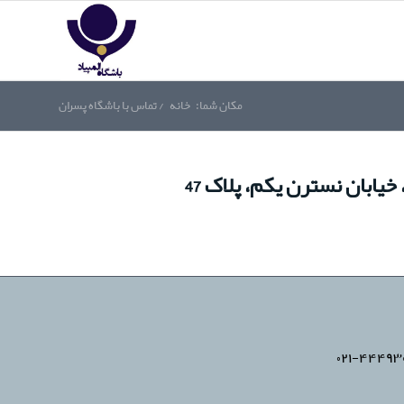
مکان شما:
خانه
/
تماس با باشگاه پسران