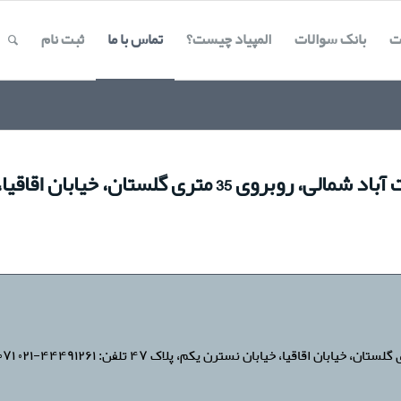
ت
بانک سوالات
المپیاد چیست؟
تماس با ما
ثبت نام
ابان اقاقیا، خیابان نسترن یکم، پلاک 47